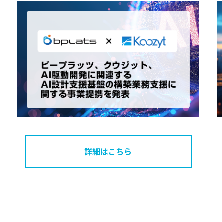
詳細はこちら