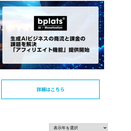
詳細はこちら