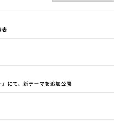
発表
―」にて、新テーマを追加公開