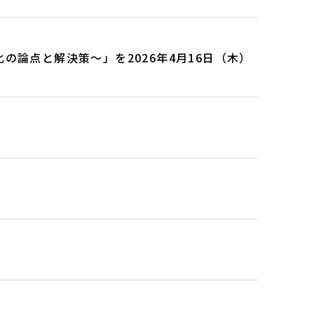
論点と解決策～」を2026年4月16日（木）