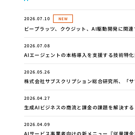
2026.07.10
NEW
ビープラッツ、クウジット、AI駆動開発に関連
2026.07.08
AIエージェントの本格導入を支援する技術特化
2026.05.26
株式会社サブスクリプション総合研究所、「サ
2026.04.27
生成AIビジネスの商流と課金の課題を解決す
2026.04.09
AIサービス事業者向けの新メニュー『従量課