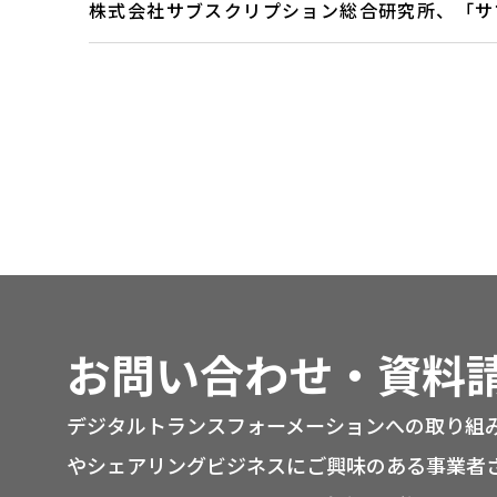
株式会社サブスクリプション総合研究所、「サ
お問い合わせ・資料
デジタルトランスフォーメーションへの取り組
やシェアリングビジネスにご興味のある事業者