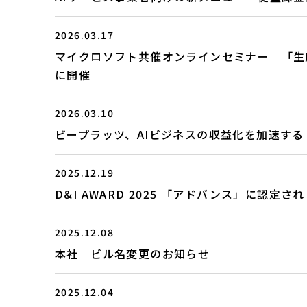
2026.03.17
マイクロソフト共催オンラインセミナー 「生成
に開催
2026.03.10
ビープラッツ、AIビジネスの収益化を加速する「AI
2025.12.19
D&I AWARD 2025 「アドバンス」に認定さ
2025.12.08
本社 ビル名変更のお知らせ
2025.12.04