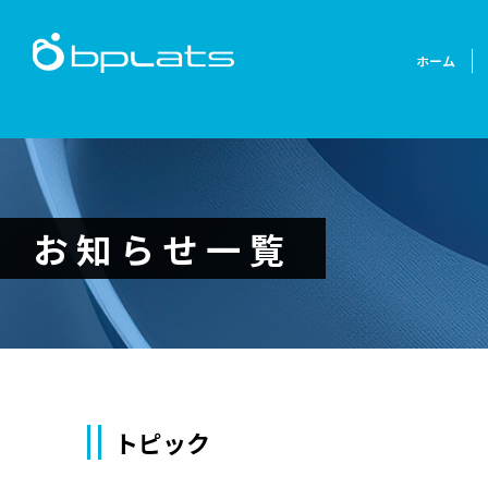
ホーム
お知らせ一覧
トピック