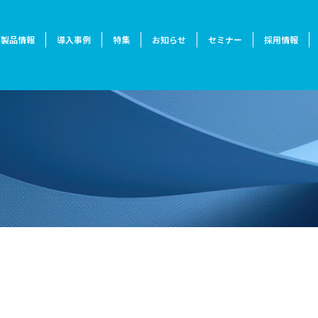
製品情報
導入事例
特集
お知らせ
セミナー
採用情報