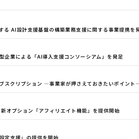
する AI設計支援基盤の構築業務支援に関する事業提携を
型企業による「AI導入支援コンソーシアム」を発足
ブスクリプション ―事業家が押さえておきたいポイント
る 新オプション『アフィリエイト機能』を提供開始
金設定支援』の提供を開始