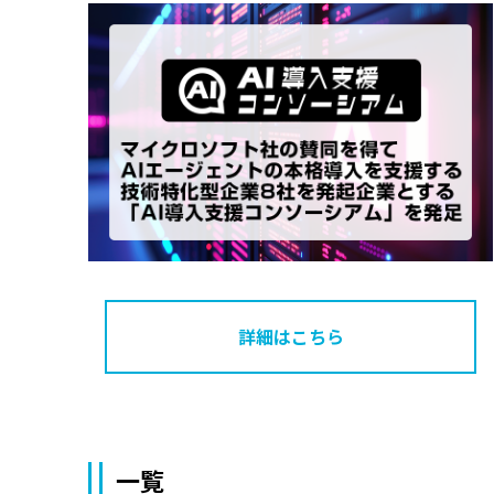
詳細はこちら
一覧