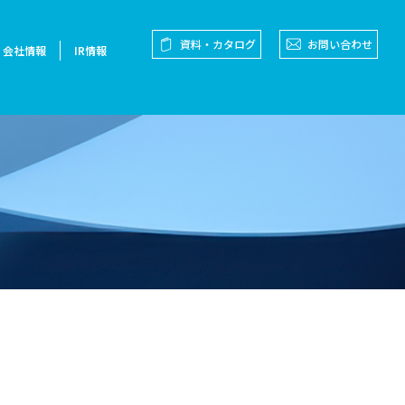
資料・カタログ
お問い合わせ
会社情報
IR情報