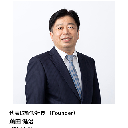
代表取締役社長 （Founder）
藤田 健治