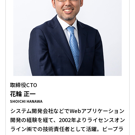
取締役CTO
花輪 正一
SHOICHI HANAWA
システム開発会社などでWebアプリケーション
開発の経験を経て、2002年よりライセンスオン
ライン㈱での技術責任者として活躍。ビープラ