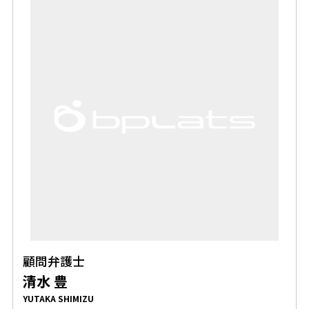
顧問弁護士
清水 豊
YUTAKA SHIMIZU