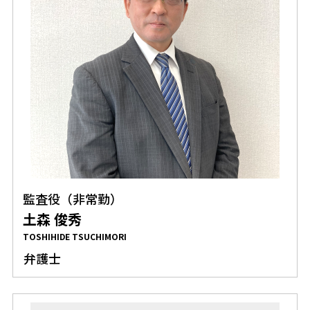
監査役（非常勤）
土森 俊秀
TOSHIHIDE TSUCHIMORI
弁護士