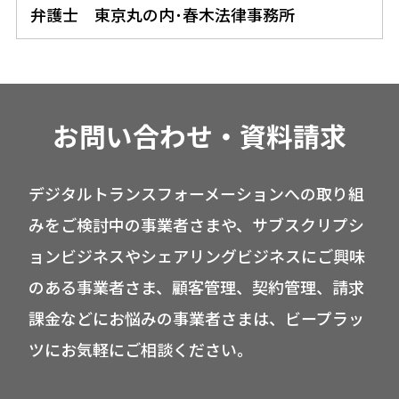
弁護士 東京丸の内･春木法律事務所
お問い合わせ・資料請求
デジタルトランスフォーメーションへの取り組
みをご検討中の事業者さまや、サブスクリプシ
ョンビジネスやシェアリングビジネスにご興味
のある事業者さま、顧客管理、契約管理、請求
課金などにお悩みの事業者さまは、ビープラッ
ツにお気軽にご相談ください。