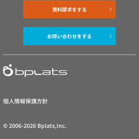
資料請求をする
お問い合わせをする
個人情報保護方針
© 2006-2026 Bplats,Inc.