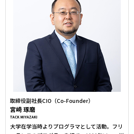
取締役副社長CIO（Co-Founder）
宮崎 琢磨
TACK MIYAZAKI
大学在学当時よりプログラマとして活動。フリ