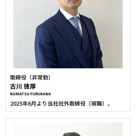
取締役（非常勤）
古川 徳厚
NORIATSU FURUKAWA
2025年6月より当社社外取締役（現職）。