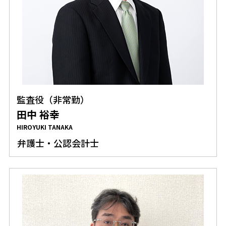
監査役（非常勤）
田中 裕幸
HIROYUKI TANAKA
弁護士・公認会計士