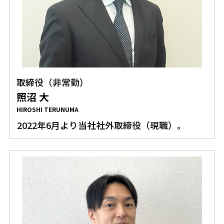
取締役（非常勤）
照沼 大
HIROSHI TERUNUMA
2022年6月より当社社外取締役（現職）。