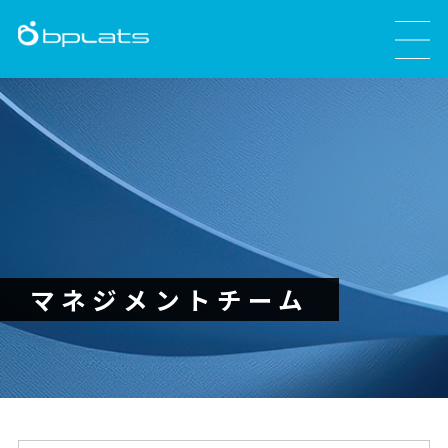
マネジメントチーム