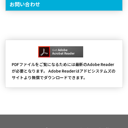
お問い合わせ
PDFファイルをご覧になるためには最新のAdobe Reader
が必要となります。 Adobe Readerはアドビシステムズの
サイトより無償でダウンロードできます。