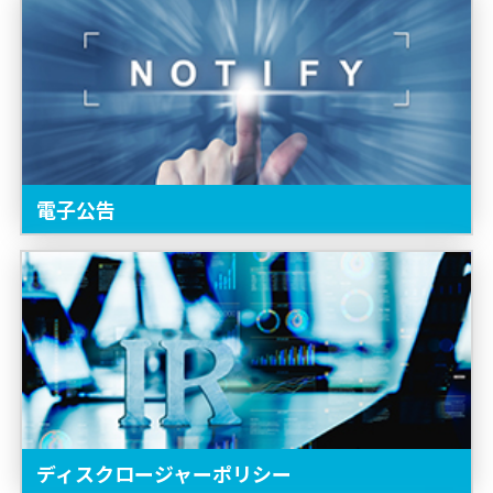
電子公告
ディスクロージャーポリシー