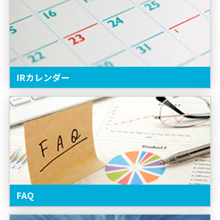
IRカレンダー
FAQ