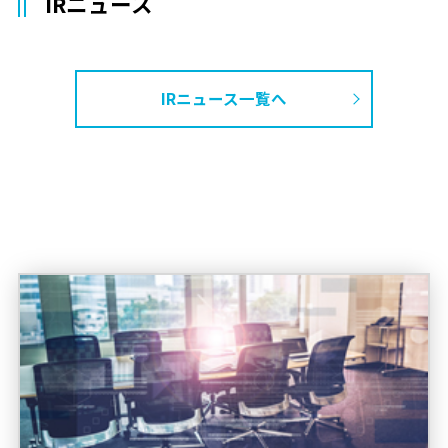
IRニュース
IRニュース一覧へ