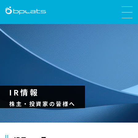
IR情報
株主・投資家の皆様へ