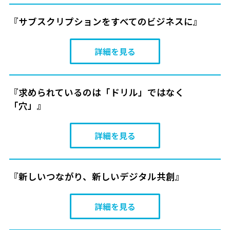
『サブスクリプションをすべてのビジネスに』
詳細を見る
『求められているのは「ドリル」ではなく
「穴」』
詳細を見る
『新しいつながり、新しいデジタル共創』
詳細を見る