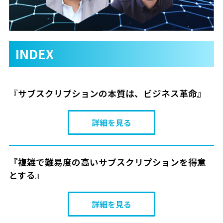
INDEX
『サブスクリプションの本質は、ビジネス革命』
詳細を見る
『複雑で難易度の高いサブスクリプションを得意
とする』
詳細を見る