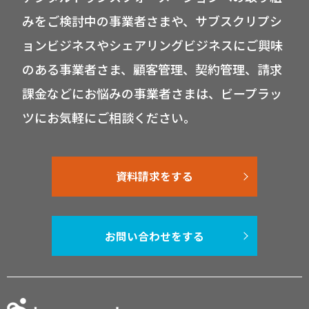
みをご検討中の事業者さまや、サブスクリプシ
ョンビジネスやシェアリングビジネスにご興味
のある事業者さま、顧客管理、契約管理、請求
課金などにお悩みの事業者さまは、ビープラッ
ツにお気軽にご相談ください。
資料請求をする
お問い合わせをする