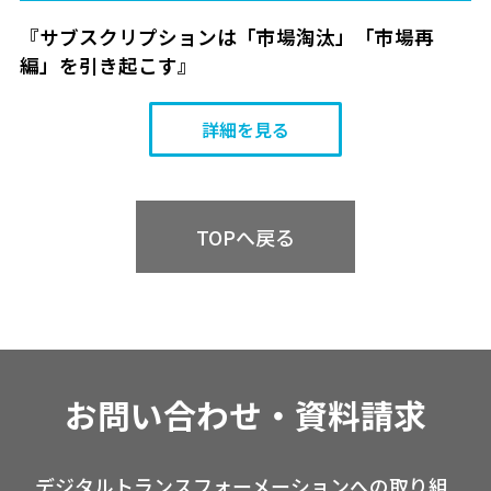
『サブスクリプションは「市場淘汰」「市場再
編」を引き起こす』
詳細を見る
TOPへ戻る
お問い合わせ・資料請求
デジタルトランスフォーメーションへの取り組