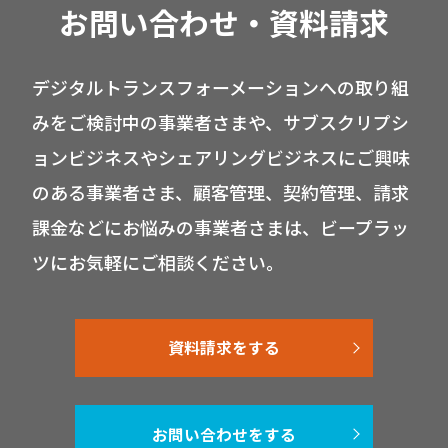
お問い合わせ・資料請求
デジタルトランスフォーメーションへの取り組
みをご検討中の事業者さまや、サブスクリプシ
ョンビジネスやシェアリングビジネスにご興味
のある事業者さま、顧客管理、契約管理、請求
課金などにお悩みの事業者さまは、ビープラッ
ツにお気軽にご相談ください。
資料請求をする
お問い合わせをする