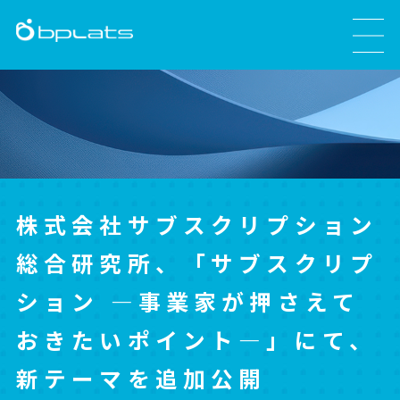
株式会社サブスクリプション
総合研究所、「サブスクリプ
ション ―事業家が押さえて
おきたいポイント―」にて、
新テーマを追加公開