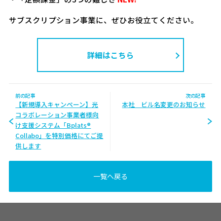
サブスクリプション事業に、ぜひお役立てください。
詳細はこちら
前の記事
次の記事
【新規導入キャンペーン】光
本社 ビル名変更のお知らせ
コラボレーション事業者様向
け支援システム「Bplats®
Collabo」を特別価格にてご提
供します
一覧へ戻る