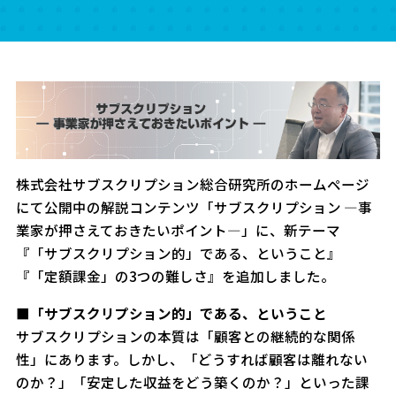
株式会社サブスクリプション総合研究所のホームページ
にて公開中の解説コンテンツ「サブスクリプション ―事
業家が押さえておきたいポイント―」に、新テーマ
『「サブスクリプション的」である、ということ』
『「定額課金」の3つの難しさ』を追加しました。
■「サブスクリプション的」である、ということ
サブスクリプションの本質は「顧客との継続的な関係
性」にあります。しかし、「どうすれば顧客は離れない
のか？」「安定した収益をどう築くのか？」といった課