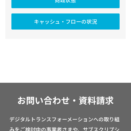
キャッシュ・フローの状況
お問い合わせ・資料請求
デジタルトランスフォーメーションへの取り組
みをご検討中の事業者さまや、サブスクリプシ