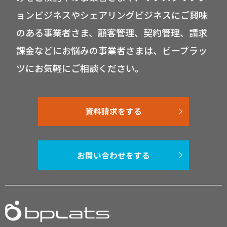
ョンビジネスやシェアリングビジネスにご興味
のある事業者さま、顧客管理、契約管理、請求
課金などにお悩みの事業者さまは、ビープラッ
ツにお気軽にご相談ください。
資料請求をする
お問い合わせをする