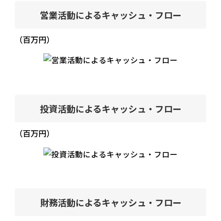
営業活動によるキャッシュ・フロー
（百万円）
投資活動によるキャッシュ・フロー
（百万円）
財務活動によるキャッシュ・フロー