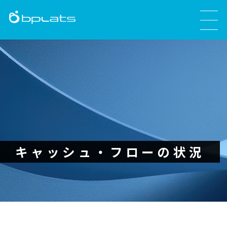
キャッシュ・フローの状況