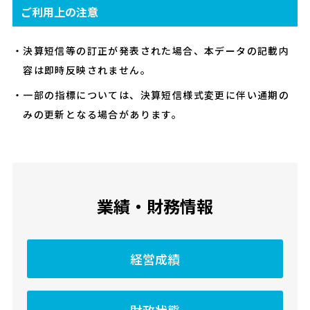
ご利用上の注意
決算短信等の訂正が発表された場合、本データの記載内
容は即時反映されません。
一部の指標については、決算短信様式変更に伴い通期の
みの更新となる場合があります。
業績・財務情報
経営成績
財政状態