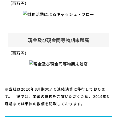
（百万円）
現金及び現金同等物期末残高
（百万円）
※当社は2020年3月期末より連結決算に移行しておりま
す。上記では、業績の推移をご覧いただくため、2019年3
月期までは単体の数値を記載しております。