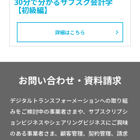
30分で分かるサブスク会計学
【初級編】
詳細はこちら
お問い合わせ・資料請求
デジタルトランスフォーメーションへの取り組
みをご検討中の事業者さまや、サブスクリプシ
ョンビジネスやシェアリングビジネスにご興味
のある事業者さま、顧客管理、契約管理、請求