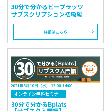
30分で分かるビープラッツ
サブスクリプション初級編
詳細はこちら
2021年3月10日（水） 13:00-14:00
オンライン無料セミナー
30分で分かるBplats
【サブスク入門編】