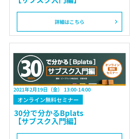
詳細はこちら
2021年2月19日（金） 13:00-14:00
オンライン無料セミナー
30分で分かるBplats
【サブスク入門編】