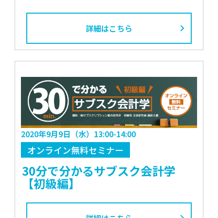
詳細はこちら
2020年9月9日（水）13:00-14:00
オンライン無料セミナー
30分で分かるサブスク会計学
【初級編】