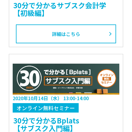
30分で分かるサブスク会計学
【初級編】
詳細はこちら
2020年10月14日（水） 13:00-14:00
オンライン無料セミナー
30分で分かるBplats
【サブスク入門編】