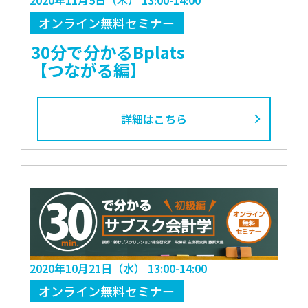
オンライン無料セミナー
30分で分かるBplats
【つながる編】
詳細はこちら
2020年10月21日（水） 13:00-14:00
オンライン無料セミナー