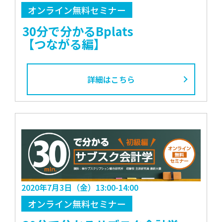
オンライン無料セミナー
30分で分かるBplats
【つながる編】
詳細はこちら
2020年7月3日（金）13:00-14:00
オンライン無料セミナー