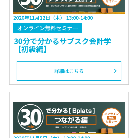
2020年11月12日（木） 13:00-14:00
オンライン無料セミナー
30分で分かるサブスク会計学
【初級編】
詳細はこちら
2020年11月5日（木） 13:00-14:00