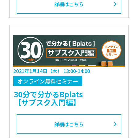
詳細はこちら
2021年1月14日（木） 13:00-14:00
オンライン無料セミナー
30分で分かるBplats
【サブスク入門編】
詳細はこちら