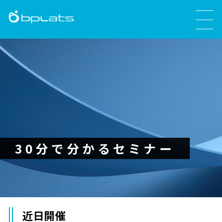
30分で分かるセミナー
近日開催