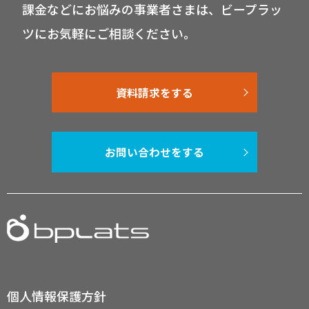
課金などにお悩みの事業者さまは、ビープラッ
ツにお気軽にご相談ください。
資料請求をする
お問い合わせをする
個人情報保護方針