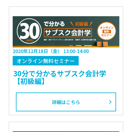
2020年12月18日（金） 13:00-14:00
オンライン無料セミナー
30分で分かるサブスク会計学
【初級編】
詳細はこちら