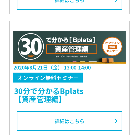
詳細はこちら
2020年8月21日（金） 13:00-14:00
オンライン無料セミナー
30分で分かるBplats
【資産管理編】
詳細はこちら