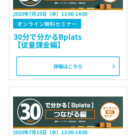
2020年7月29日（水）13:00-14:00
オンライン無料セミナー
30分で分かるBplats
【従量課金編】
詳細はこちら
2020年7月15日（水）13:00-14:00