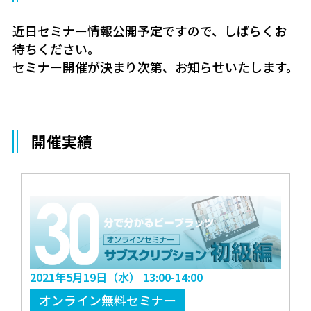
近日セミナー情報公開予定ですので、しばらくお
待ちください。
セミナー開催が決まり次第、お知らせいたします。
開催実績
2021年5月19日（水） 13:00-14:00
オンライン無料セミナー