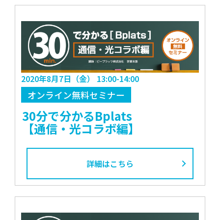
2020年8月7日（金） 13:00-14:00
オンライン無料セミナー
30分で分かるBplats
【通信・光コラボ編】
詳細はこちら