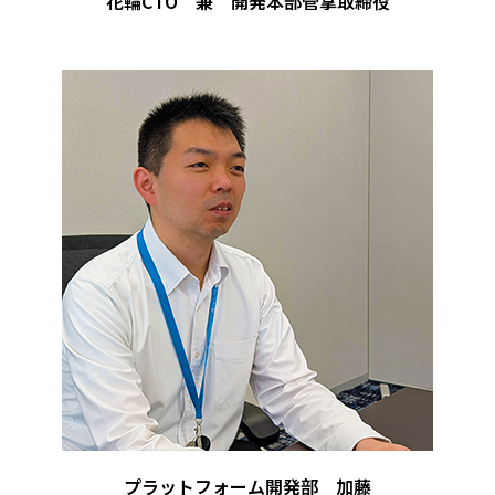
花輪CTO 兼 開発本部管掌取締役
プラットフォーム開発部 加藤