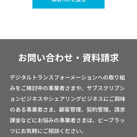
お問い合わせ・資料請求
デジタルトランスフォーメーションへの取り組
みをご検討中の事業者さまや、サブスクリプシ
ョンビジネスやシェアリングビジネスにご興味
のある事業者さま、顧客管理、契約管理、請求
課金などにお悩みの事業者さまは、ビープラッ
ツにお気軽にご相談ください。