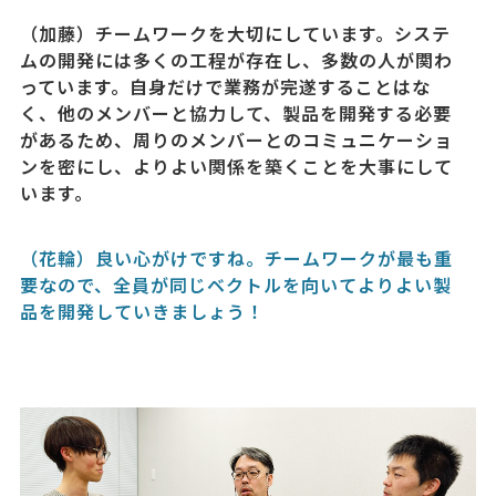
（加藤）チームワークを大切にしています。システ
ムの開発には多くの工程が存在し、多数の人が関わ
っています。自身だけで業務が完遂することはな
く、他のメンバーと協力して、製品を開発する必要
があるため、周りのメンバーとのコミュニケーショ
ンを密にし、よりよい関係を築くことを大事にして
います。
（花輪）良い心がけですね。チームワークが最も重
要なので、全員が同じベクトルを向いてよりよい製
品を開発していきましょう！