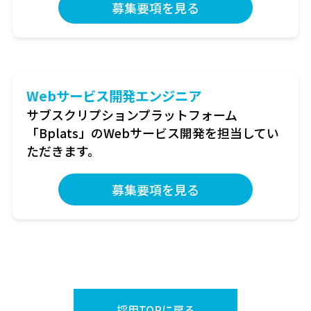
募集要項を見る
Webサービス開発エンジニア
サブスクリプションプラットフォーム
「Bplats」のWebサービス開発を担当してい
ただきます。
募集要項を見る
採用TOPに戻る