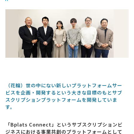
（花輪）世の中にない新しいプラットフォームサー
ビスを企画・開発するという大きな目標のもとサブ
スクリプションプラットフォームを開発していま
す。
「Bplats Connect」というサブスクリプションビ
ジネスにおける事業共創のプラットフォームとして