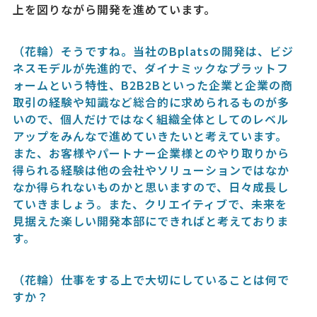
上を図りながら開発を進めています。
（花輪）そうですね。当社のBplatsの開発は、ビジ
ネスモデルが先進的で、ダイナミックなプラットフ
ォームという特性、B2B2Bといった企業と企業の商
取引の経験や知識など総合的に求められるものが多
いので、個人だけではなく組織全体としてのレベル
アップをみんなで進めていきたいと考えています。
また、お客様やパートナー企業様とのやり取りから
得られる経験は他の会社やソリューションではなか
なか得られないものかと思いますので、日々成長し
ていきましょう。また、クリエイティブで、未来を
見据えた楽しい開発本部にできればと考えておりま
す。
（花輪）仕事をする上で大切にしていることは何で
すか？