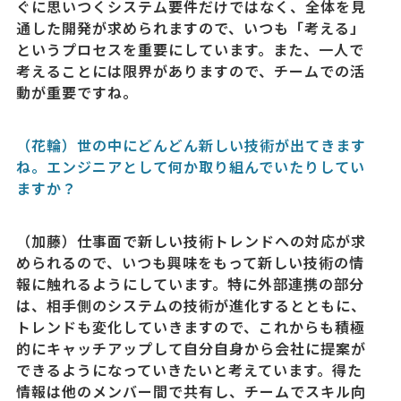
ぐに思いつくシステム要件だけではなく、全体を見
通した開発が求められますので、いつも「考える」
というプロセスを重要にしています。また、一人で
考えることには限界がありますので、チームでの活
動が重要ですね。
（花輪）世の中にどんどん新しい技術が出てきます
ね。エンジニアとして何か取り組んでいたりしてい
ますか？
（加藤）仕事面で新しい技術トレンドへの対応が求
められるので、いつも興味をもって新しい技術の情
報に触れるようにしています。特に外部連携の部分
は、相手側のシステムの技術が進化するとともに、
トレンドも変化していきますので、これからも積極
的にキャッチアップして自分自身から会社に提案が
できるようになっていきたいと考えています。得た
情報は他のメンバー間で共有し、チームでスキル向