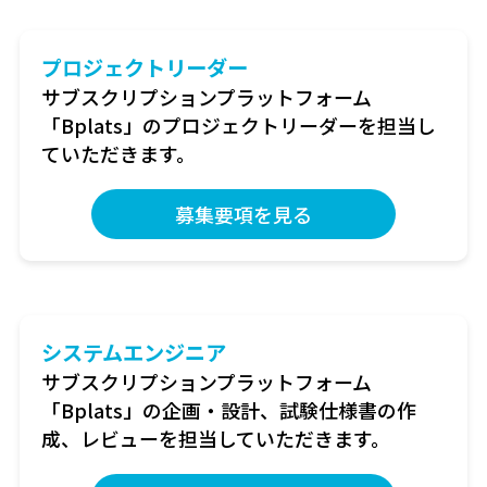
プロジェクトリーダー
サブスクリプションプラットフォーム
「Bplats」のプロジェクトリーダーを担当し
ていただきます。
募集要項を見る
システムエンジニア
サブスクリプションプラットフォーム
「Bplats」の企画・設計、試験仕様書の作
成、レビューを担当していただきます。