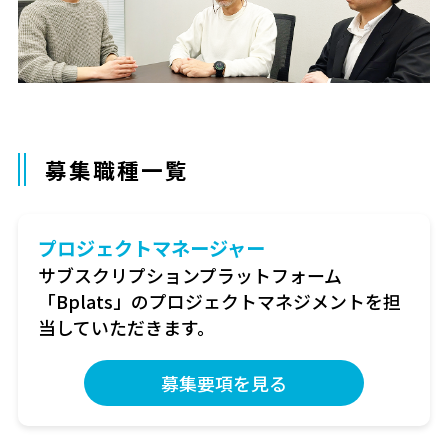
募集職種一覧
プロジェクトマネージャー
サブスクリプションプラットフォーム
「Bplats」のプロジェクトマネジメントを担
当していただきます。
募集要項を見る