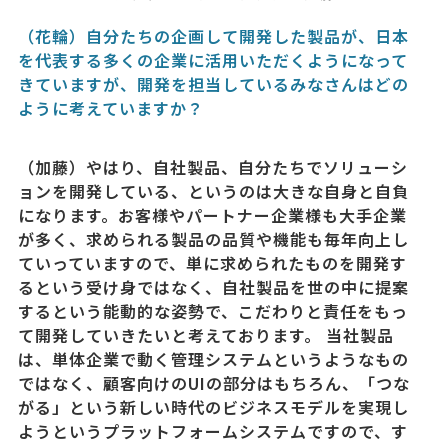
（花輪）自分たちの企画して開発した製品が、日本
を代表する多くの企業に活用いただくようになって
きていますが、開発を担当しているみなさんはどの
ように考えていますか？
（加藤）やはり、自社製品、自分たちでソリューシ
ョンを開発している、というのは大きな自身と自負
になります。お客様やパートナー企業様も大手企業
が多く、求められる製品の品質や機能も毎年向上し
ていっていますので、単に求められたものを開発す
るという受け身ではなく、自社製品を世の中に提案
するという能動的な姿勢で、こだわりと責任をもっ
て開発していきたいと考えております。 当社製品
は、単体企業で動く管理システムというようなもの
ではなく、顧客向けのUIの部分はもちろん、「つな
がる」という新しい時代のビジネスモデルを実現し
ようというプラットフォームシステムですので、す