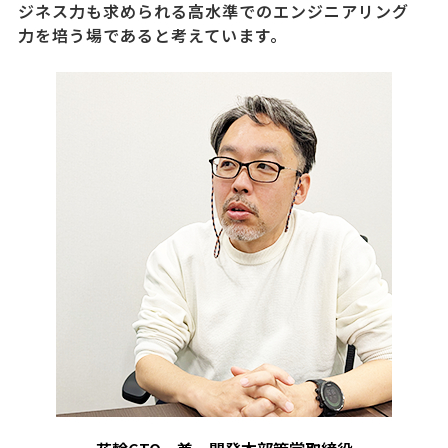
ジネス力も求められる高水準でのエンジニアリング
力を培う場であると考えています。