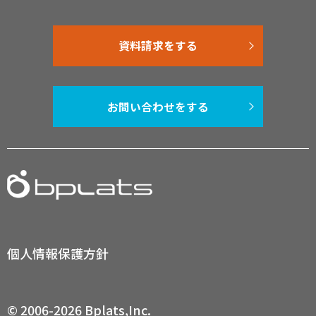
資料請求をする
お問い合わせをする
個人情報保護方針
© 2006-2026 Bplats,Inc.