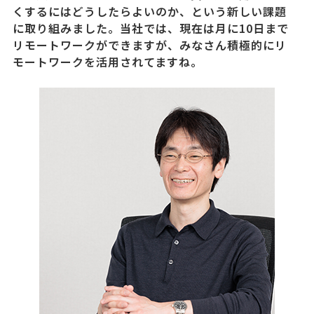
くするにはどうしたらよいのか、という新しい課題
に取り組みました。当社では、現在は月に10日まで
リモートワークができますが、みなさん積極的にリ
モートワークを活用されてますね。