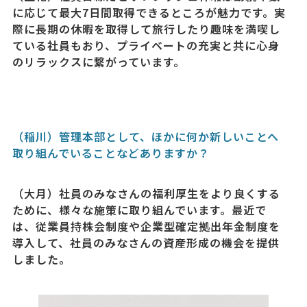
に応じて最大7日間取得できるところが魅力です。実
際に長期の休暇を取得して旅行したり趣味を満喫し
ている社員もおり、プライベートの充実と共に心身
のリラックスに繋がっています。
（稲川）管理本部として、ほかに何か新しいことへ
取り組んでいることなどありますか？
（大月）社員のみなさんの福利厚生をより良くする
ために、様々な施策に取り組んでいます。最近で
は、従業員持株会制度や企業型確定拠出年金制度を
導入して、社員のみなさんの資産形成の機会を提供
しました。