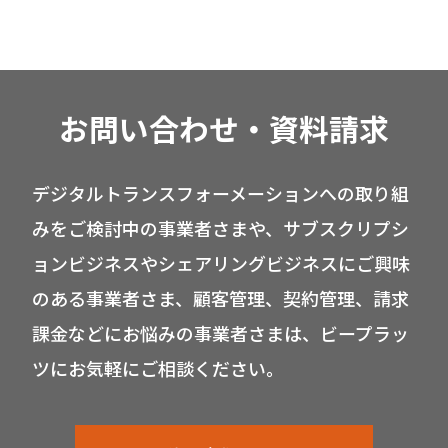
お問い合わせ・資料請求
デジタルトランスフォーメーションへの取り組
みをご検討中の事業者さまや、サブスクリプシ
ョンビジネスやシェアリングビジネスにご興味
のある事業者さま、顧客管理、契約管理、請求
課金などにお悩みの事業者さまは、ビープラッ
ツにお気軽にご相談ください。