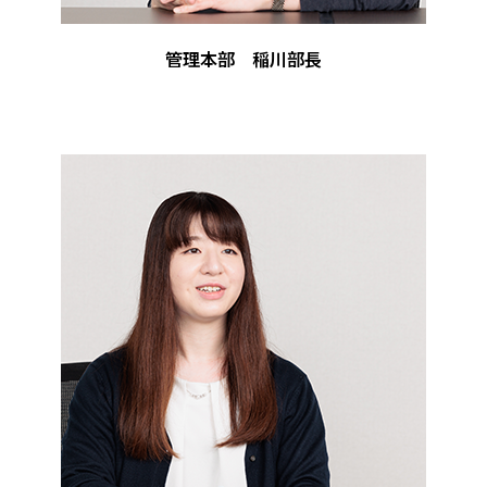
管理本部 稲川部長