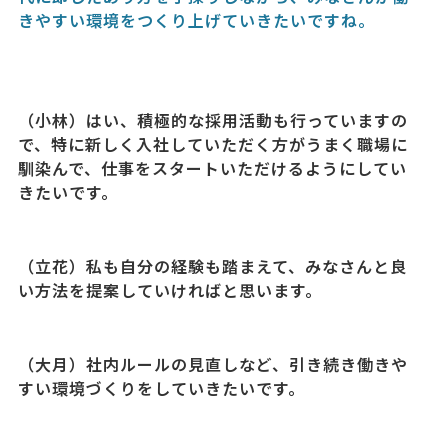
きやすい環境をつくり上げていきたいですね。
（小林）はい、積極的な採用活動も行っていますの
で、特に新しく入社していただく方がうまく職場に
馴染んで、仕事をスタートいただけるようにしてい
きたいです。
（立花）私も自分の経験も踏まえて、みなさんと良
い方法を提案していければと思います。
（大月）社内ルールの見直しなど、引き続き働きや
すい環境づくりをしていきたいです。