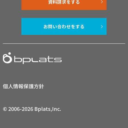
資料請求をする
お問い合わせをする
個人情報保護方針
© 2006-2026 Bplats,Inc.