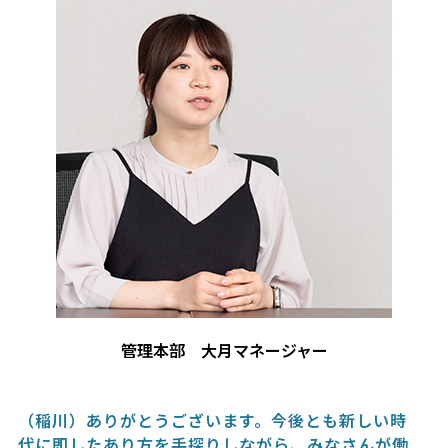
管理本部 大月マネージャー
（稲川）ありがとうございます。今後とも新しい時
代に即したあり方を手探りしながら、みなさんが働