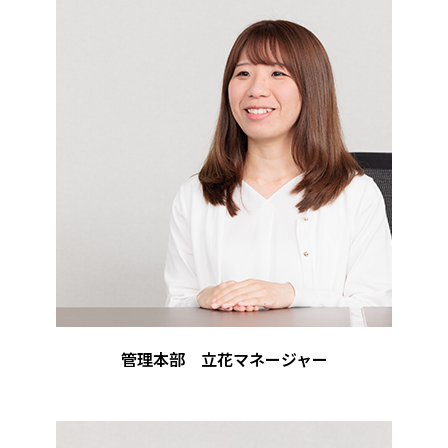
管理本部 立花マネージャー