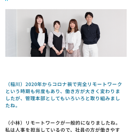
（稲川）2020年からコロナ禍で完全リモートワーク
という時期も何度もあり、働き方が大きく変わりま
したが、管理本部としてもいろいろと取り組みまし
たね。
（小林）リモートワークが一般的になりましたね。
私は人事を担当しているので、社員の方が働きやす