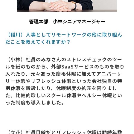
管理本部 小林シニアマネージャー
（稲川）人事としてリモートワークの他に取り組ん
だことを教えてくれますか？
（小林）社員のみなさんのストレスチェックのツー
ルを紙のものから、外部SaaSサービスのものを取り
入れたり、元々あった慶弔休暇に加えてアニバーサ
リー休暇やリフレッシュ休暇といった会社独自の特
別休暇を新設したり、休暇制度の拡充を図りまし
た。比較的珍しいスクール休暇やヘルシー休暇とい
った制度も導入しました。
（立花）社員目線だとリフレッシュ休暇は勤続年数