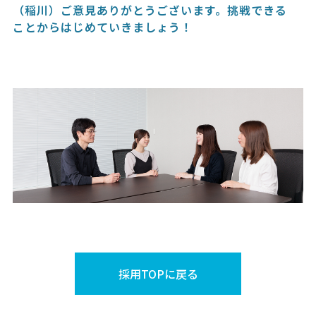
（稲川）ご意見ありがとうございます。挑戦できる
ことからはじめていきましょう！
採用TOPに戻る