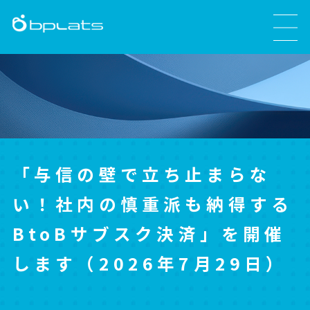
「与信の壁で立ち止まらな
い！社内の慎重派も納得する
BtoBサブスク決済」を開催
します（2026年7月29日）