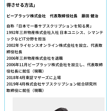
得させる方法」
ビープラッツ株式会社 代表取締役社長 藤田 健治
自称「日本で一番サブスクリプションを知る男」
1992年三井物産株式会社入社 日本ユニシス、シマンテ
ックなどIT分野を担当
2002年ライセンスオンライン株式会社を設立、代表取
締役社長
2006年三井物産株式会社を退職
2006年11月ビープラッツ株式会社を設立し、代表取締
役社長に就任（現職）
2018年4月東証マザーズに上場
2019年4月株式会社サブスクリプション総合研究所
取締役に就任（現職）