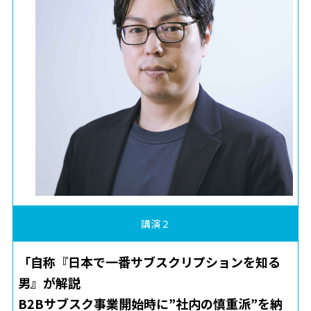
講演２
「自称『日本で一番サブスクリプションを知る
男』が解説
B2Bサブスク事業開始時に”社内の慎重派”を納