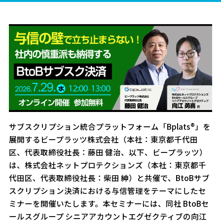
サブスクリプション統合プラットフォーム「Bplats®」を
展開するビープラッツ株式会社（本社：東京都千代田
区、代表取締役社長：藤田 健治、以下、ビープラッツ）
は、株式会社ネットプロテクションズ（本社：東京都千
代田区、代表取締役社長：柴田 紳）と共催で、BtoBサブ
スクリプション決済における与信管理をテーマにしたセ
ミナーを開催いたします。本セミナーには、同社 BtoBセ
ールスグループ シニアアカウントエグゼクティブの向江