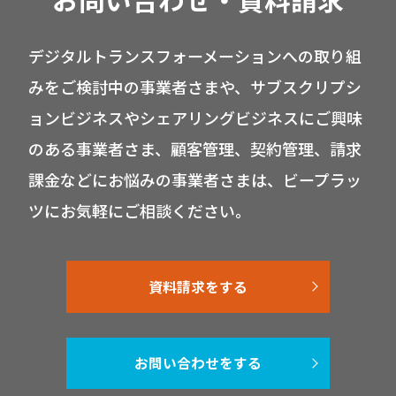
デジタルトランスフォーメーションへの取り組
みをご検討中の事業者さまや、サブスクリプシ
ョンビジネスやシェアリングビジネスにご興味
のある事業者さま、顧客管理、契約管理、請求
課金などにお悩みの事業者さまは、ビープラッ
ツにお気軽にご相談ください。
資料請求をする
お問い合わせをする