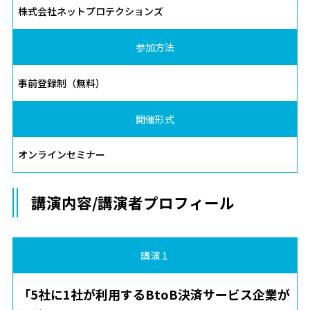
株式会社ネットプロテクションズ
参加方法
事前登録制（無料）
開催形式
オンラインセミナー
講演内容/講演者プロフィール
講演１
「5社に1社が利用するBtoB決済サービス企業が