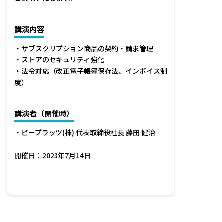
講演内容
・サブスクリプション商品の契約・請求管理
・ストアのセキュリティ強化
・法令対応（改正電子帳簿保存法、インボイス制
度）
講演者（開催時）
・ビープラッツ(株) 代表取締役社長 藤田 健治
開催日：2023年7月14日