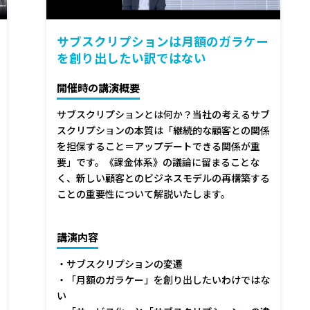
サブスクリプションは月額のガラケー
を創り出したい訳ではない
開催時の講演概要
サブスクリプションとは何か？当社の考えるサブ
スクリプションの本質は「継続的な顧客との関係
を担保すること＝アップデートできる関係が重
要」です。《課金体系》の議論に留まることな
く、新しい顧客とのビジネスモデルの再構築する
ことの重要性について解説いたします。
講演内容
・サブスクリプションの変遷
・「月額のガラケー」を創り出したいわけではな
い