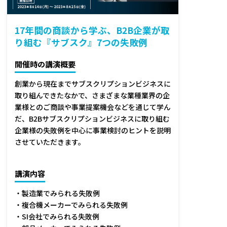
17年間の商談から学ぶ、B2B企業が取
り組む『サブスク』7つの失敗例
開催時の講演概要
創業から現在までサブスクリプションビジネスに
取り組んできたなかで、さまざまな業種業界の企
業様とのご商談や事業提案機会などを通じて学ん
だ、B2Bサブスクリプションビジネスに取り組む
企業様の失敗例を中心に事業検討のヒントを説明
させていただきます。
講演内容
・製造業でみられる失敗例
・複合機メーカーでみられる失敗例
・SI会社でみられる失敗例