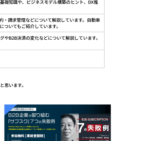
の基礎知識や、ビジネスモデル構築のヒント、DX推
契約・請求管理などについて解説しています。自動車
についてもご紹介しています。
グやB2B決済の変化などについて解説しています。
と思います。