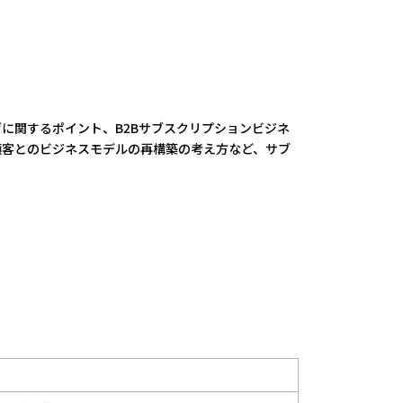
に関するポイント、B2Bサブスクリプションビジネ
顧客とのビジネスモデルの再構築の考え方など、サブ