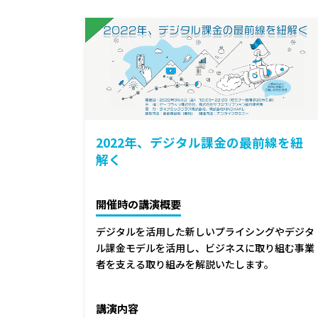
2022年、デジタル課金の最前線を紐
解く
開催時の講演概要
デジタルを活用した新しいプライシングやデジタ
ル課金モデルを活用し、ビジネスに取り組む事業
者を支える取り組みを解説いたします。
講演内容