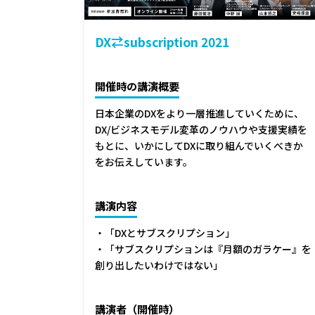
DX⇄subscription 2021
開催時の講演概要
日本企業のDXをより一層推進していくために、
DX/ビジネスモデル変革のノウハウや支援実績を
もとに、いかにしてDXに取り組んでいくべきか
をお伝えしています。
講演内容
・「DXとサブスクリプション」
・「サブスクリプションは『月額のガラケー』を
創り出したいわけではない」
講演者（開催時）