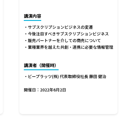
講演内容
・サブスクリプションビジネスの変遷
・今後注目すべきサブスクリプションビジネス
・販売パートナーを介しての商売について
・業種業界を越えた共創・連携に必要な情報管理
講演者（開催時）
・ビープラッツ(株) 代表取締役社長 藤田 健治
開催日：2022年6月2日