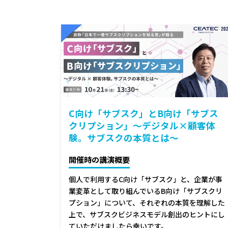
C向け「サブスク」とB向け「サブス
クリプション」～デジタル×顧客体
験。サブスクの本質とは～
開催時の講演概要
個人で利用するC向け「サブスク」と、企業が事
業変革として取り組んでいるB向け「サブスクリ
プション」について、それぞれの本質を理解した
上で、サブスクビジネスモデル創出のヒントにし
ていただけましたら幸いです。