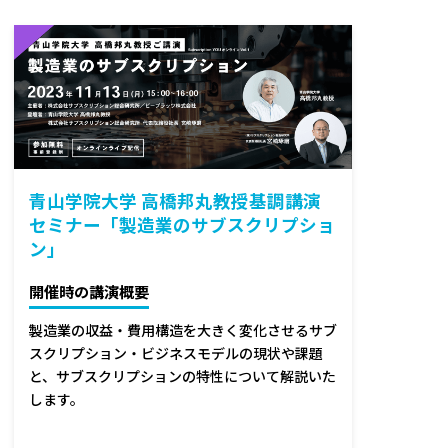
青山学院大学 高橋邦丸教授基調講演
セミナー「製造業のサブスクリプショ
ン」
開催時の講演概要
製造業の収益・費用構造を大きく変化させるサブ
スクリプション・ビジネスモデルの現状や課題
と、サブスクリプションの特性について解説いた
します。