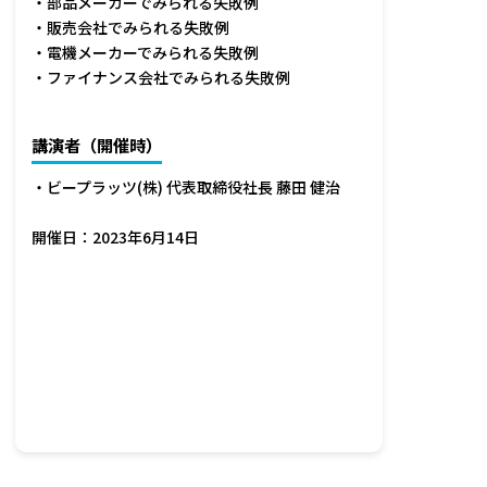
・部品メーカーでみられる失敗例
・販売会社でみられる失敗例
・電機メーカーでみられる失敗例
・ファイナンス会社でみられる失敗例
講演者（開催時）
・ビープラッツ(株) 代表取締役社長 藤田 健治
開催日：2023年6月14日