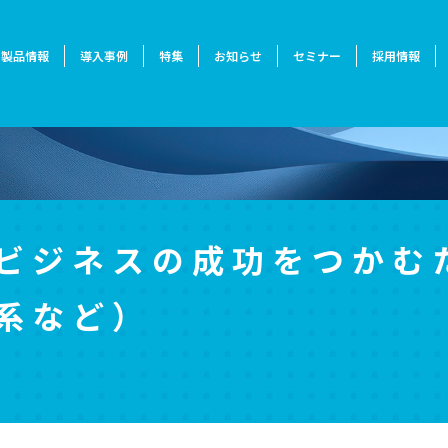
製品情報
導入事例
特集
お知らせ
セミナー
採用情報
ビジネスの成功をつかむ
系など）