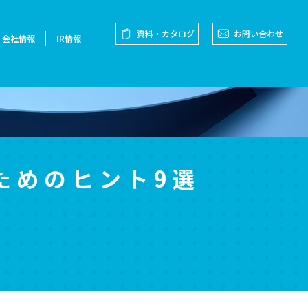
資料・カタログ
お問い合わせ
会社情報
IR情報
ためのヒント9選