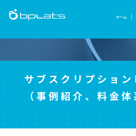
ホーム
サブスクリプション
（事例紹介、料金体