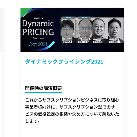
ダイナミックプライシング2021
開催時の講演概要
これからサブスクリプションビジネスに取り組む
事業者様向けに、サブスクリプション型でのサー
ビスの価格設定の根拠や決め方について解説いた
します。