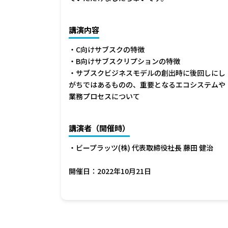
講演内容
・C向けサブスクの特徴
・B向けサブスクリプションの特徴
・サブスクビジネスモデルの創出時に後回しにし
がちではあるものの、重要となるエコシステムや
業務プロセスについて
講演者（開催時）
・ビープラッツ(株) 代表取締役社長 藤田 健治
開催日：2022年10月21日