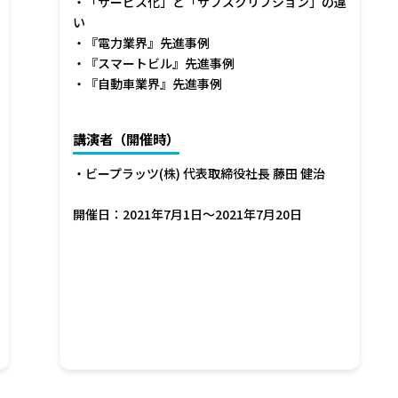
・「サービス化」と「サブスクリプション」の違
い
・『電力業界』先進事例
・『スマートビル』先進事例
・『自動車業界』先進事例
講演者（開催時）
・ビープラッツ(株) 代表取締役社長 藤田 健治
開催日：2021年7月1日～2021年7月20日