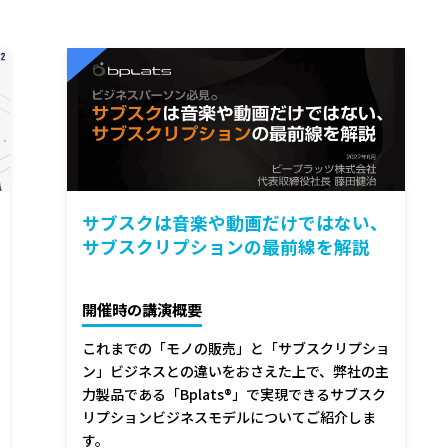
サブスクは音楽や動画だけではない、
サブスクリプションの最前線を解説
開催時の講演概要
これまでの「モノの販売」と「サブスクリプショ
ン」ビジネスとの違いをおさえた上で、弊社の主
力製品である「Bplats®」で実現できるサブスク
リプションビジネスモデルについてご紹介しま
す。