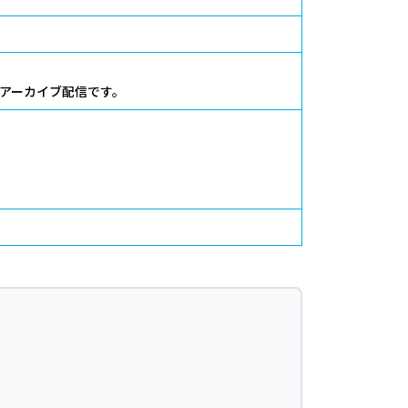
ナーのアーカイブ配信です。