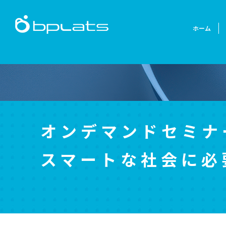
ホーム
オンデマンドセミナ
スマートな社会に必