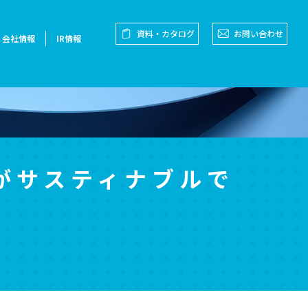
資料・カタログ
お問い合わせ
会社情報
IR情報
がサスティナブルで
。