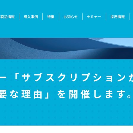
製品情報
導入事例
特集
お知らせ
セミナー
採用情報
ー「サブスクリプション
要な理由」を開催します