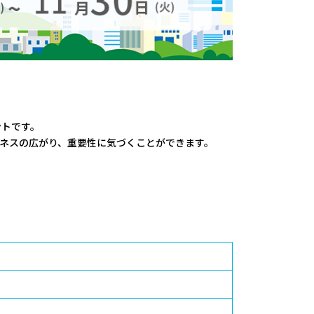
ントです。
ネスの広がり、重要性に気づくことができます。