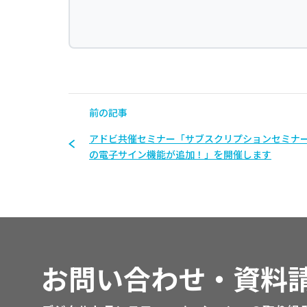
前の記事
アドビ共催セミナー「サブスクリプションセミナー2
の電子サイン機能が追加！」を開催します
お問い合わせ・資料