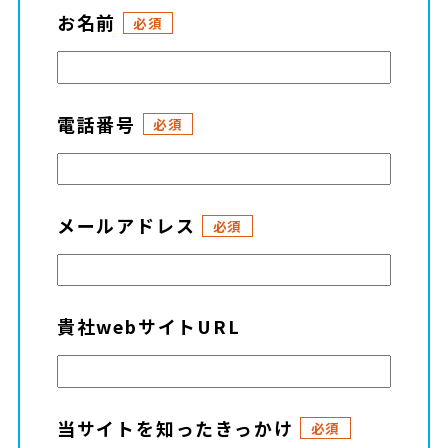
お名前
必須
電話番号
必須
メールアドレス
必須
貴社webサイトURL
当サイトを知ったきっかけ
必須