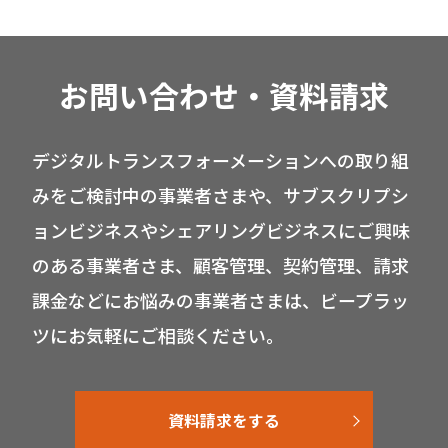
お問い合わせ・資料請求
デジタルトランスフォーメーションへの取り組
みをご検討中の事業者さまや、サブスクリプシ
ョンビジネスやシェアリングビジネスにご興味
のある事業者さま、顧客管理、契約管理、請求
課金などにお悩みの事業者さまは、ビープラッ
ツにお気軽にご相談ください。
資料請求をする