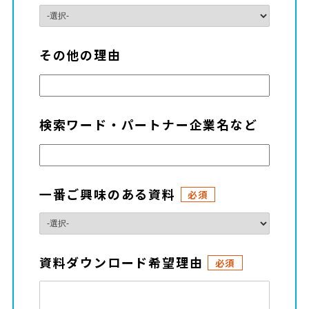
その他の理由
検索ワード・パートナー企業名など
一番ご興味のある資料
必須
資料ダウンロード希望理由
必須