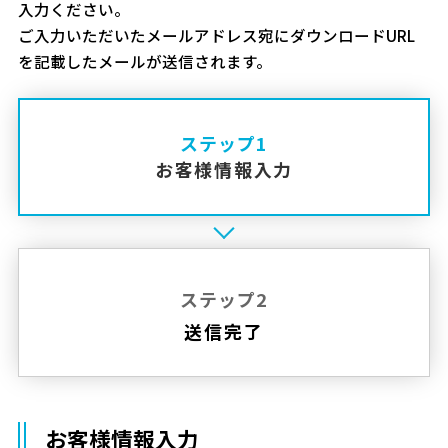
入力ください。
ご入力いただいたメールアドレス宛にダウンロードURL
を記載したメールが送信されます。
ステップ1
お客様情報入力
ステップ2
送信完了
お客様情報入力