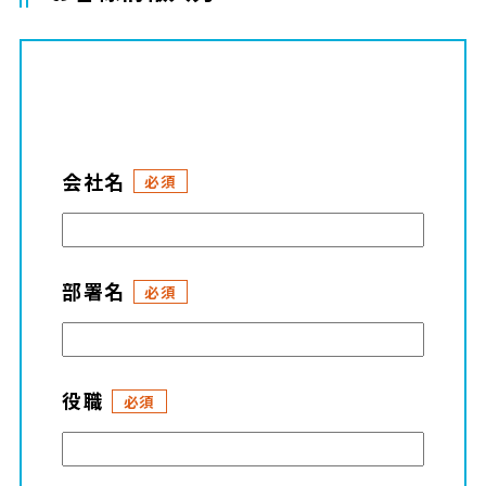
会社名
必須
部署名
必須
役職
必須