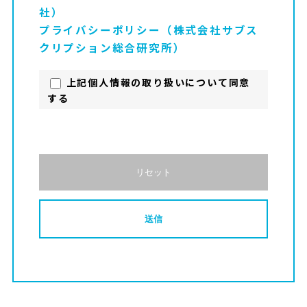
社）
プライバシーポリシー（株式会社サブス
クリプション総合研究所）
上記個人情報の取り扱いについて同意
する