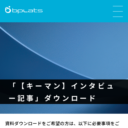
「【キーマン】インタビュ
ー記事」ダウンロード
資料ダウンロードをご希望の方は、以下に必要事項をご