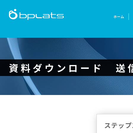
ホーム
資料ダウンロード 送
ステップ