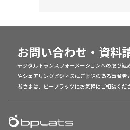
お問い合わせ・資料
デジタルトランスフォーメーションへの取り組
やシェアリングビジネスにご興味のある事業者
者さまは、ビープラッツにお気軽にご相談くだ