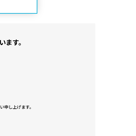
います。
い申し上げます。