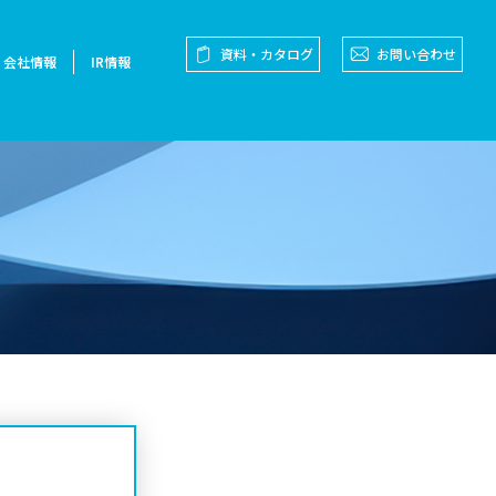
資料・カタログ
お問い合わせ
会社情報
IR情報