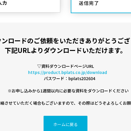
入力
送信完了
ウンロードのご依頼をいただきありがとうござ
下記URLよりダウンロードいただけます。
▽資料ダウンロードページURL
https://product.bplats.co.jp/download
パスワード：bplats202604
※お申し込みから1週間以内に必要な資料をダウンロードください
連絡させていただく場合もございますので、その際はどうぞよろしくお願
ホームに戻る