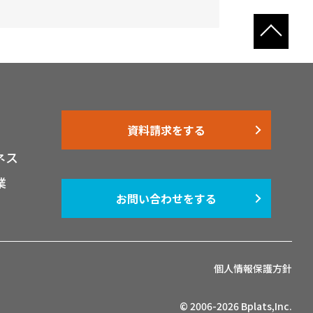
資料請求をする
ネス
業
お問い合わせをする
個人情報保護方針
© 2006-2026 Bplats,Inc.