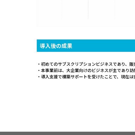
導入後の成果
・初めてのサブスクリプションビジネスであり、販
・本事業前は、大企業向けのビジネスが主であり訪
・導入支援で構築サポートを受けたことで、現在は