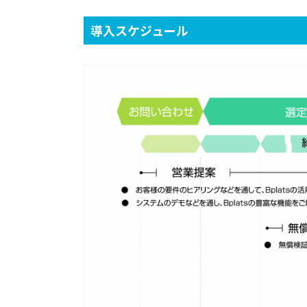
導入スケジュール