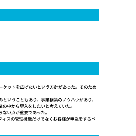
ーケットを広げたいという方針があった。そのため
みということもあり、事業構築のノウハウがあり、
業の中から導入をしたいと考えていた。
らない点が重要であった。
フィスの管理機能だけでなくお客様が申込をするペ