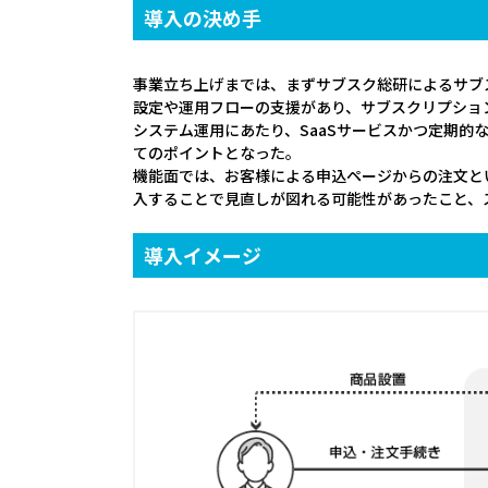
導入の決め手
事業立ち上げまでは、まずサブスク総研によるサブ
設定や運用フローの支援があり、サブスクリプショ
システム運用にあたり、SaaSサービスかつ定期
てのポイントとなった。
機能面では、お客様による申込ページからの注文と
入することで見直しが図れる可能性があったこと、
導入イメージ