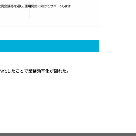
約化したことで業務効率化が図れた。