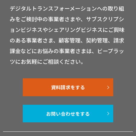
デジタルトランスフォーメーションへの取り組
みをご検討中の事業者さまや、サブスクリプシ
ョンビジネスやシェアリングビジネスにご興味
のある事業者さま、顧客管理、契約管理、請求
課金などにお悩みの事業者さまは、ビープラッ
ツにお気軽にご相談ください。
資料請求をする
お問い合わせをする