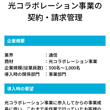
光コラボレーション事業の
契約・請求管理
企業概要
業界 ：通信
商材 ：光コラボレーション事業
企業規模(従業員数) ：500名～1,000名
導入時の関係部門 ：事業部門
導入時の要望
光コラボレーション事業に参入してからの事業成
長に伴い、これまで手作業で行っていたお客様の