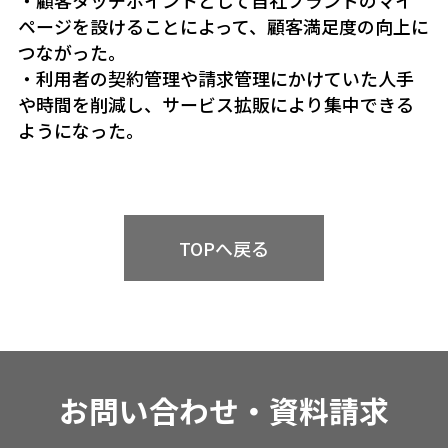
・顧客タッチポイントとして自社ブランドのマイ
ページを設けることによって、顧客満足度の向上に
つながった。
・利用者の契約管理や請求管理にかけていた人手
や時間を削減し、サービス拡販により集中できる
ようになった。
TOPへ戻る
お問い合わせ・資料請求