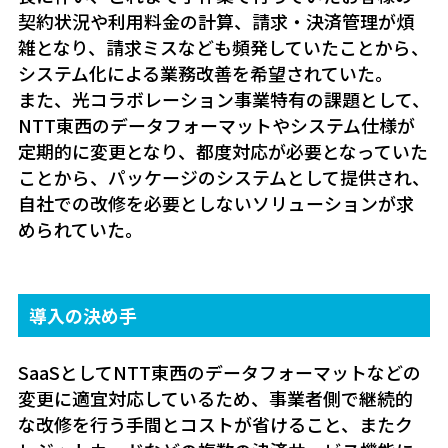
契約状況や利用料金の計算、請求・決済管理が煩
雑となり、請求ミスなども頻発していたことから、
システム化による業務改善を希望されていた。
また、光コラボレーション事業特有の課題として、
NTT東西のデータフォーマットやシステム仕様が
定期的に変更となり、都度対応が必要となっていた
ことから、パッケージのシステムとして提供され、
自社での改修を必要としないソリューションが求
められていた。
導入の決め手
SaaSとしてNTT東西のデータフォーマットなどの
変更に適宜対応しているため、事業者側で継続的
な改修を行う手間とコストが省けること、またク