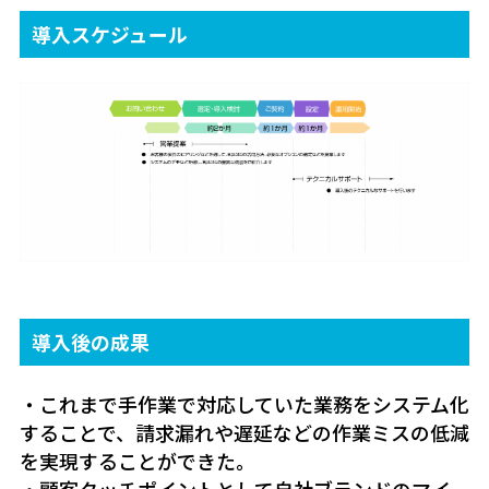
導入スケジュール
導入後の成果
・これまで手作業で対応していた業務をシステム化
することで、請求漏れや遅延などの作業ミスの低減
を実現することができた。