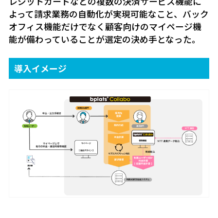
レジットカードなどの複数の決済サービス機能に
よって請求業務の自動化が実現可能なこと、バック
オフィス機能だけでなく顧客向けのマイページ機
能が備わっていることが選定の決め手となった。
導入イメージ