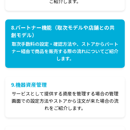
ご紹介します。
8.パートナー機能（取次モデルや店舗との共
創モデル）
取次手数料の設定・確認方法や、ストアからパート
ナー経由で商品を販売する際の流れについてご紹介
します。
9.機器資産管理
サービスとして提供する資産を管理する場合の管理
画面での設定方法やストアから注文が来た場合の流
れをご紹介します。