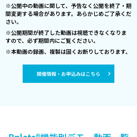
※公開中の動画に関して、予告なく公開を終了・期
間変更する場合があります。あらかじめご了承くだ
さい。
※公開期間が終了した動画は視聴できなくなりま
すので、必ず期間内にご覧ください。
※本動画の録画、複製は固くお断りしております。
開催情報・お申込みはこちら