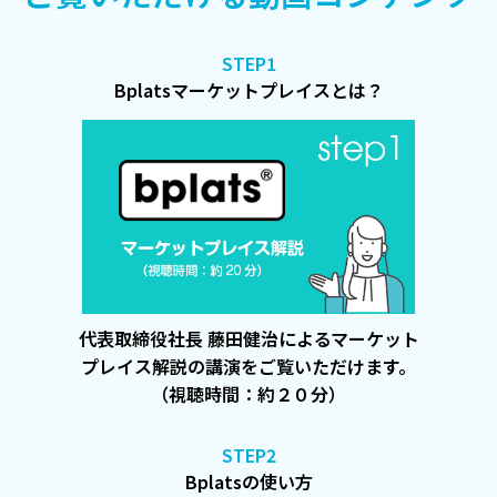
STEP1
Bplatsマーケットプレイスとは？
代表取締役社長 藤田健治によるマーケット
プレイス解説の講演をご覧いただけます。
（視聴時間：約２０分）
STEP2
Bplatsの使い方