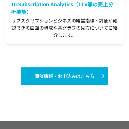
10.Subscription Analytics（LTV等の売上分
析機能）
サブスクリプションビジネスの経営指標・評価が確
認できる画面の構成や各グラフの見方についてご紹
介します。
開催情報・お申込みはこちら