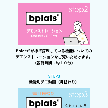
Bplats®が標準搭載している機能についての
デモンストレーションをご覧いただけます。
（視聴時間：約１０分）
STEP3
機能別デモ動画（月替わり）