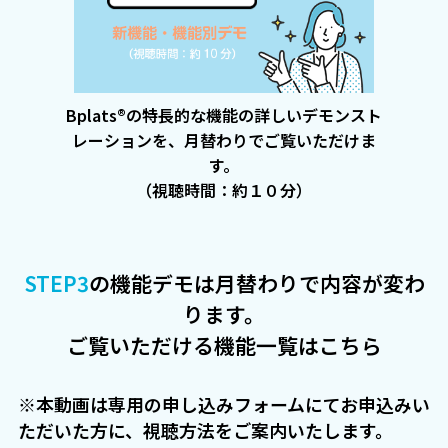
Bplats®の特長的な機能の詳しいデモンスト
レーションを、月替わりでご覧いただけま
す。
（視聴時間：約１０分）
STEP3
の機能デモは月替わりで内容が変わ
ります。
ご覧いただける機能一覧は
こちら
※本動画は専用の申し込みフォームにてお申込みい
ただいた方に、視聴方法をご案内いたします。