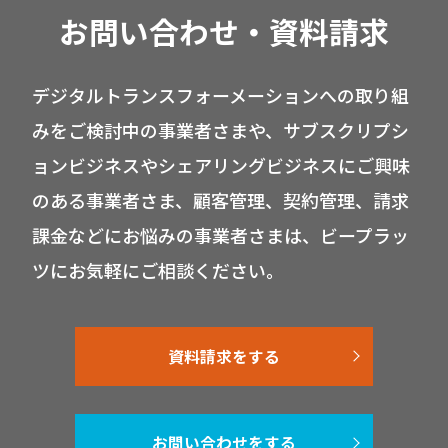
お問い合わせ・資料請求
デジタルトランスフォーメーションへの取り組
みをご検討中の事業者さまや、サブスクリプシ
ョンビジネスやシェアリングビジネスにご興味
のある事業者さま、顧客管理、契約管理、請求
課金などにお悩みの事業者さまは、ビープラッ
ツにお気軽にご相談ください。
資料請求をする
お問い合わせをする