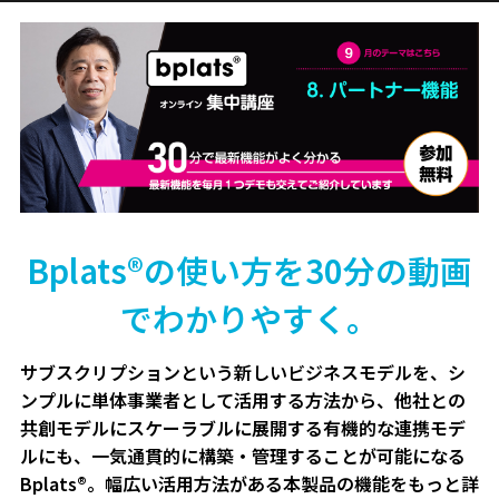
Bplats®の使い方を30分の動画
でわかりやすく。
サブスクリプションという新しいビジネスモデルを、シ
ンプルに単体事業者として活用する方法から、他社との
共創モデルにスケーラブルに展開する有機的な連携モデ
ルにも、一気通貫的に構築・管理することが可能になる
Bplats®。幅広い活用方法がある本製品の機能をもっと詳