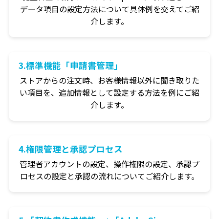
データ項目の設定方法について具体例を交えてご紹
介します。
3.標準機能「申請書管理」
ストアからの注文時、お客様情報以外に聞き取りた
い項目を、追加情報として設定する方法を例にご紹
介します。
4.権限管理と承認プロセス
管理者アカウントの設定、操作権限の設定、承認プ
ロセスの設定と承認の流れについてご紹介します。