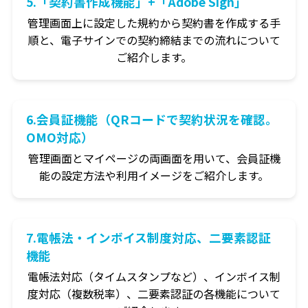
5.「契約書作成機能」+「Adobe Sign」
管理画面上に設定した規約から契約書を作成する手
順と、電子サインでの契約締結までの流れについて
ご紹介します。
6.会員証機能（QRコードで契約状況を確認。
OMO対応）
管理画面とマイページの両画面を用いて、会員証機
能の設定方法や利用イメージをご紹介します。
7.電帳法・インボイス制度対応、二要素認証
機能
電帳法対応（タイムスタンプなど）、インボイス制
度対応（複数税率）、二要素認証の各機能について