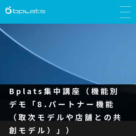
Bplats集中講座（機能別
デモ「8.パートナー機能
（取次モデルや店舗との共
創モデル）」）