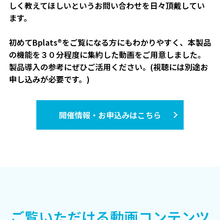
しく教えてほしいというお問い合わせを日々頂戴してい
ます。
初めてBplats®をご覧になる方にもわかりやすく、本製品
の機能を３０分程度に集約した動画をご用意しました。
製品導入の参考にぜひご活用ください。(視聴には別途お
申し込みが必要です。)
開催情報・お申込みはこちら
ご覧いただける動画コンテンツ