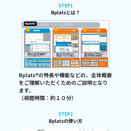
STEP1
Bplatsとは？
Bplats®の特長や機能などの、全体概要
をご理解いただくためのご説明となり
ます。
（視聴時間：約１０分）
STEP2
Bplatsの使い方