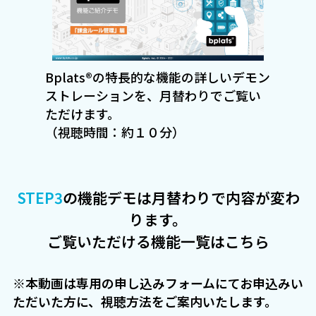
Bplats®の特長的な機能の詳しいデモン
ストレーションを、月替わりでご覧い
ただけます。
（視聴時間：約１０分）
STEP3
の機能デモは月替わりで内容が変わ
ります。
ご覧いただける機能一覧は
こちら
※本動画は専用の申し込みフォームにてお申込みい
ただいた方に、視聴方法をご案内いたします。