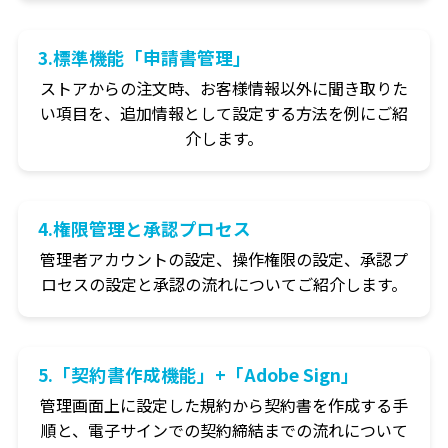
3.標準機能「申請書管理」
ストアからの注文時、お客様情報以外に聞き取りた
い項目を、追加情報として設定する方法を例にご紹
介します。
4.権限管理と承認プロセス
管理者アカウントの設定、操作権限の設定、承認プ
ロセスの設定と承認の流れについてご紹介します。
5.「契約書作成機能」+「Adobe Sign」
管理画面上に設定した規約から契約書を作成する手
順と、電子サインでの契約締結までの流れについて