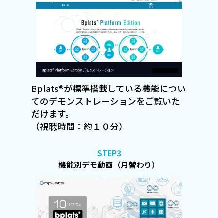
Bplats®が標準搭載している機能につい
てのデモンストレーションをご覧いた
だけます。
（視聴時間：約１０分）
STEP3
機能別デモ動画（月替わり）