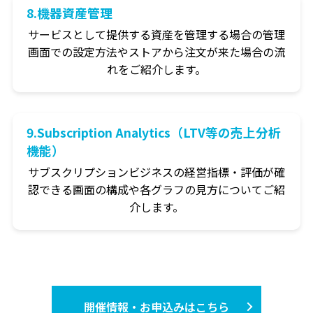
8.機器資産管理
サービスとして提供する資産を管理する場合の管理
画面での設定方法やストアから注文が来た場合の流
れをご紹介します。
9.Subscription Analytics（LTV等の売上分析
機能）
サブスクリプションビジネスの経営指標・評価が確
認できる画面の構成や各グラフの見方についてご紹
介します。
開催情報・お申込みはこちら