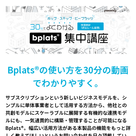
Bplats®の使い方を30分の動画
でわかりやすく。
サブスクリプションという新しいビジネスモデルを、シ
ンプルに単体事業者として活用する方法から、他社との
共創モデルにスケーラブルに展開する有機的な連携モデ
ルにも、一気通貫的に構築・管理することが可能になる
Bplats®。幅広い活用方法がある本製品の機能をもっと詳
しく教えてほしいというお問い合わせを日々頂戴してい