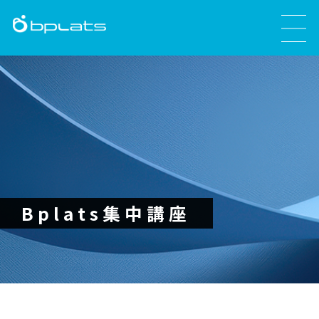
Bplats集中講座