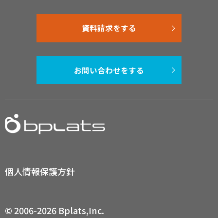
資料請求をする
お問い合わせをする
個人情報保護方針
© 2006-2026 Bplats,Inc.