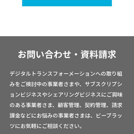
お問い合わせ・資料請求
デジタルトランスフォーメーションへの取り組
みをご検討中の事業者さまや、サブスクリプシ
ョンビジネスやシェアリングビジネスにご興味
のある事業者さま、顧客管理、契約管理、請求
課金などにお悩みの事業者さまは、ビープラッ
ツにお気軽にご相談ください。