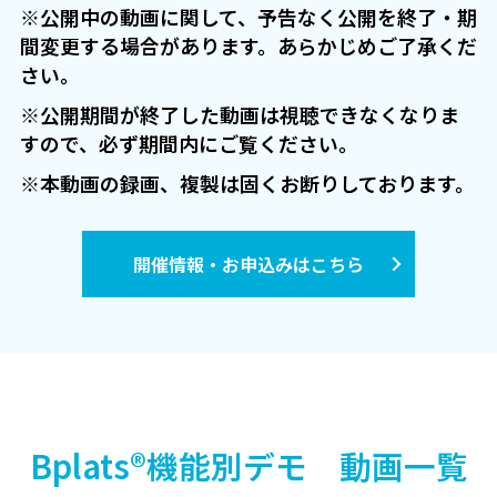
※公開中の動画に関して、予告なく公開を終了・期
間変更する場合があります。あらかじめご了承くだ
さい。
※公開期間が終了した動画は視聴できなくなりま
すので、必ず期間内にご覧ください。
※本動画の録画、複製は固くお断りしております。
開催情報・お申込みはこちら
Bplats®機能別デモ 動画一覧