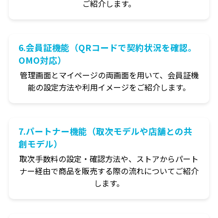
ご紹介します。
6.会員証機能（QRコードで契約状況を確認。
OMO対応）
管理画面とマイページの両画面を用いて、会員証機
能の設定方法や利用イメージをご紹介します。
7.パートナー機能（取次モデルや店舗との共
創モデル）
取次手数料の設定・確認方法や、ストアからパート
ナー経由で商品を販売する際の流れについてご紹介
します。