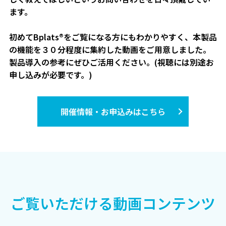
ます。
初めてBplats®をご覧になる方にもわかりやすく、本製品
の機能を３０分程度に集約した動画をご用意しました。
製品導入の参考にぜひご活用ください。(視聴には別途お
申し込みが必要です。)
開催情報・お申込みはこちら
ご覧いただける動画コンテンツ